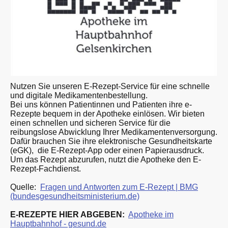
Nutzen Sie unseren E-Rezept-Service für eine schnelle
und digitale Medikamentenbestellung.
Bei uns können Patientinnen und Patienten ihre e-
Rezepte bequem in der Apotheke einlösen. Wir bieten
einen schnellen und sicheren Service für die
reibungslose Abwicklung Ihrer Medikamentenversorgung.
Dafür brauchen Sie ihre elektronische Gesundheitskarte
(eGK), die E-Rezept-App oder einen Papierausdruck.
Um das Rezept abzurufen, nutzt die Apotheke den E-
Rezept-Fachdienst.
Quelle:
Fragen und Antworten zum E-Rezept | BMG
(bundesgesundheitsministerium.de)
E-REZEPTE HIER ABGEBEN:
Apotheke im
Hauptbahnhof - gesund.de