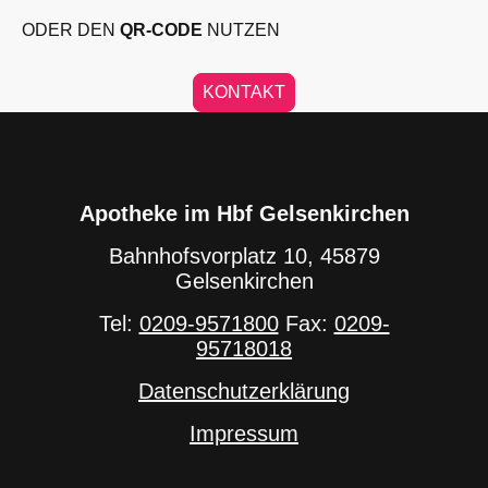
ODER
DEN
QR-CODE
NUTZEN
KONTAKT
Apotheke im Hbf Gelsenkirchen
Bahnhofsvorplatz 10, 45879
Gelsenkirchen
Tel:
0209-9571800
Fax:
0209-
95718018
Datenschutzerklärung
Impressum