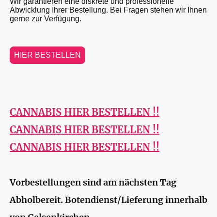
Wir garantieren eine diskrete und professionelle
Abwicklung Ihrer Bestellung. Bei Fragen stehen wir Ihnen
gerne zur Verfügung.
HIER BESTELLEN
CANNABIS HIER BESTELLEN !!
CANNABIS HIER BESTELLEN !!
CANNABIS HIER BESTELLEN !
!
Vorbestellungen sind am nächsten Tag
Abholbereit. Botendienst/Lieferung innerhalb