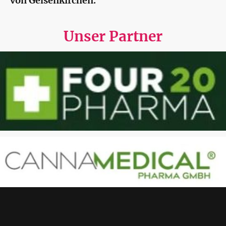
von Gelsenkirchen.
Unser Partner