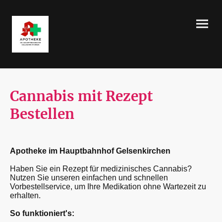
Cannabis mit Rezept
Bestellen
Apotheke im Hauptbahnhof Gelsenkirchen
Haben Sie ein Rezept für medizinisches Cannabis?
Nutzen Sie unseren einfachen und schnellen
Vorbestellservice, um Ihre Medikation ohne Wartezeit zu
erhalten.
So funktioniert's: